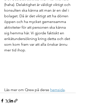
(haha). Delaktighet är väldigt viktigt och 
konsulten ska känna att man är en del i 
bolaget. Då är det viktigt att ha dörren 
öppen och ha mycket gemensamma 
aktiviteter för att personen ska känna 
sig hemma här. Vi gjorde faktiskt en 
enkätundersökning kring detta och det 
som kom fram var att alla önskar ännu 
mer tid ihop. 
Läs mer om Qrew på deras 
hemsida
.