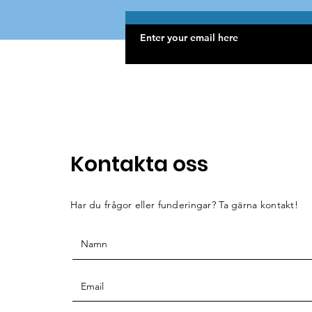
Kontakta oss
Har du frågor eller funderingar? Ta gärna kontakt!