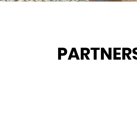
PARTNER