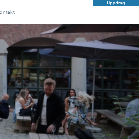
Uppdrag
ontakt