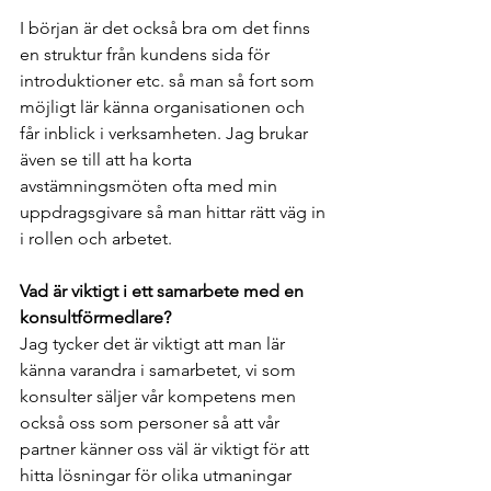
I början är det också bra om det finns 
en struktur från kundens sida för 
introduktioner etc. så man så fort som 
möjligt lär känna organisationen och 
får inblick i verksamheten. Jag brukar 
även se till att ha korta 
avstämningsmöten ofta med min 
uppdragsgivare så man hittar rätt väg in 
i rollen och arbetet.
Vad är viktigt i ett samarbete med en 
konsultförmedlare?
Jag tycker det är viktigt att man lär 
känna varandra i samarbetet, vi som 
konsulter säljer vår kompetens men 
också oss som personer så att vår 
partner känner oss väl är viktigt för att 
hitta lösningar för olika utmaningar 