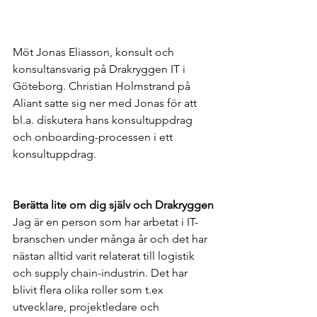
Möt Jonas Eliasson, konsult och 
konsultansvarig på Drakryggen IT i 
Göteborg. Christian Holmstrand på 
Aliant satte sig ner med Jonas för att 
bl.a. diskutera hans konsultuppdrag 
och onboarding-processen i ett 
konsultuppdrag.
Berätta lite om dig själv och Drakryggen
Jag är en person som har arbetat i IT-
branschen under många år och det har 
nästan alltid varit relaterat till logistik 
och supply chain-industrin. Det har 
blivit flera olika roller som t.ex 
utvecklare, projektledare och 