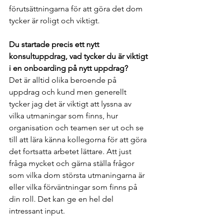
förutsättningarna för att göra det dom 
tycker är roligt och viktigt.
Du startade precis ett nytt 
konsultuppdrag, vad tycker du är viktigt 
i en onboarding på nytt uppdrag? 
Det är alltid olika beroende på 
uppdrag och kund men generellt 
tycker jag det är viktigt att lyssna av 
vilka utmaningar som finns, hur 
organisation och teamen ser ut och se 
till att lära känna kollegorna för att göra 
det fortsatta arbetet lättare. Att just 
fråga mycket och gärna ställa frågor 
som vilka dom största utmaningarna är 
eller vilka förväntningar som finns på 
din roll. Det kan ge en hel del 
intressant input.