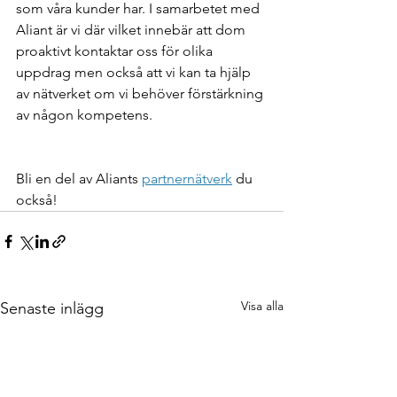
som våra kunder har. I samarbetet med 
Aliant är vi där vilket innebär att dom 
proaktivt kontaktar oss för olika 
uppdrag men också att vi kan ta hjälp 
av nätverket om vi behöver förstärkning 
av någon kompetens.
Bli en del av Aliants 
partnernätverk
 du 
också!
Visa alla
Senaste inlägg